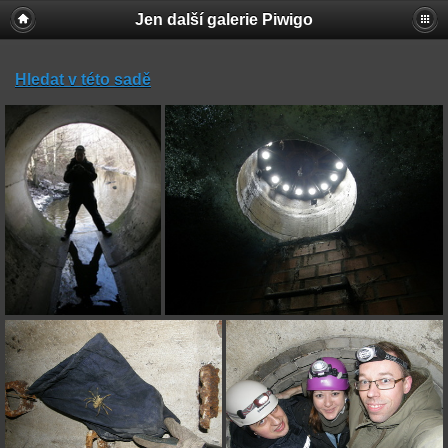
Jen další galerie Piwigo
Hledat v této sadě