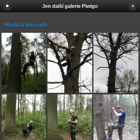
Jen další galerie Piwigo
Hledat v této sadě