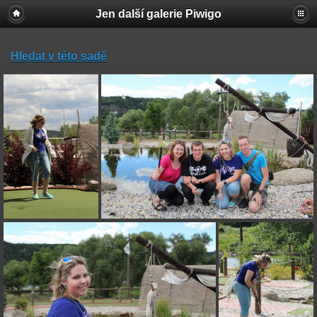
Jen další galerie Piwigo
Hledat v této sadě