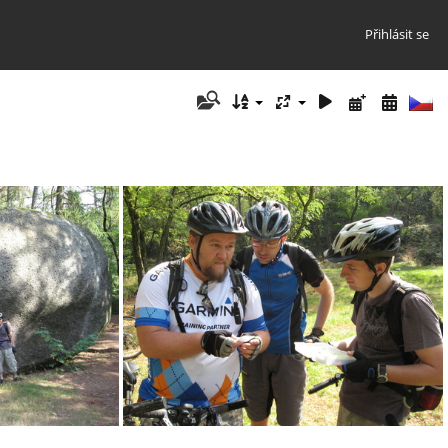
Přihlásit se