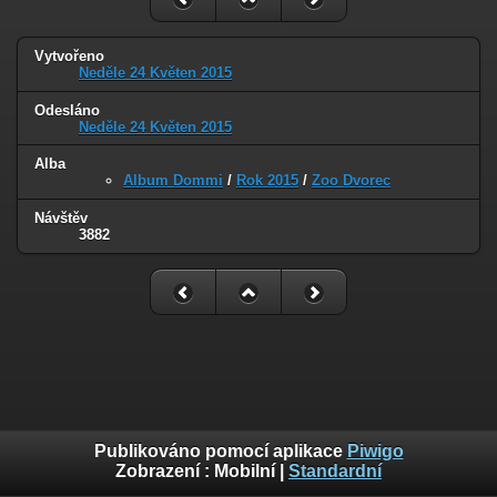
Vytvořeno
Neděle 24 Květen 2015
Odesláno
Neděle 24 Květen 2015
Alba
Album Dommi
/
Rok 2015
/
Zoo Dvorec
Návštěv
3882
Publikováno pomocí aplikace
Piwigo
Zobrazení :
Mobilní
|
Standardní