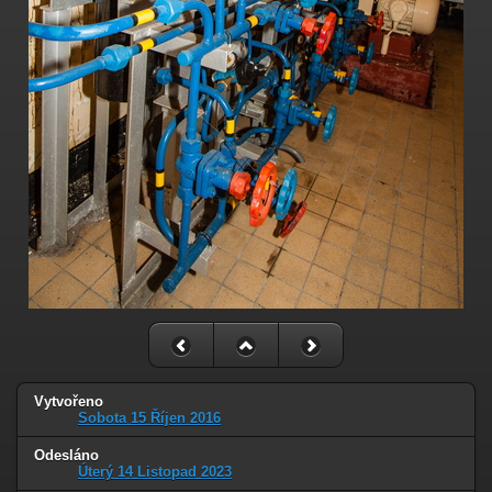
Vytvořeno
Sobota 15 Říjen 2016
Odesláno
Úterý 14 Listopad 2023