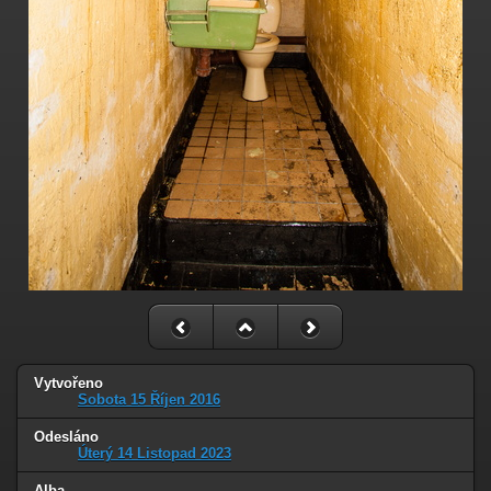
Vytvořeno
Sobota 15 Říjen 2016
Odesláno
Úterý 14 Listopad 2023
Alba