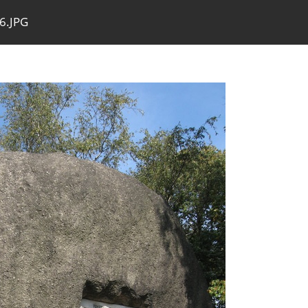
6.JPG